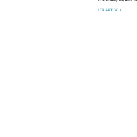
LER ARTIGO >