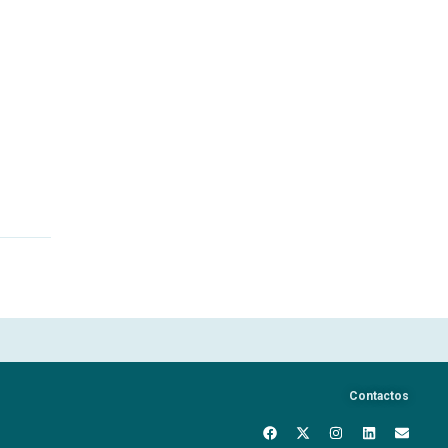
Contactos