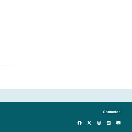
Contactos