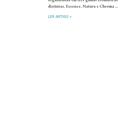
distintas, Essence, Natura e Chroma …
LER ARTIGO >