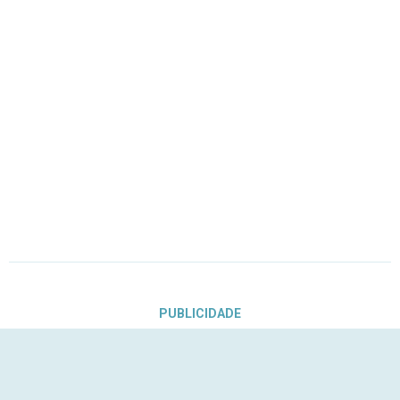
PUBLICIDADE