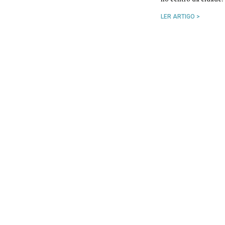
LER ARTIGO >