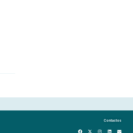
Contactos