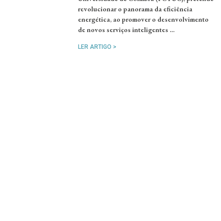
revolucionar o panorama da eficiência
energética, ao promover o desenvolvimento
de novos serviços inteligentes …
LER ARTIGO >