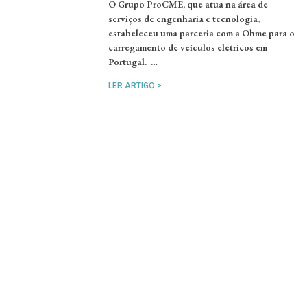
O Grupo ProCME, que atua na área de
serviços de engenharia e tecnologia,
estabeleceu uma parceria com a Ohme para o
carregamento de veículos elétricos em
Portugal. …
LER ARTIGO >