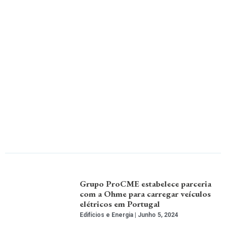
Grupo ProCME estabelece parceria
com a Ohme para carregar veículos
elétricos em Portugal
Edifícios e Energia
Junho 5, 2024