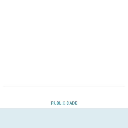
PUBLICIDADE