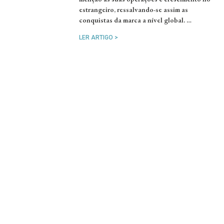
estrangeiro, ressalvando-se assim as
conquistas da marca a nível global. …
LER ARTIGO >