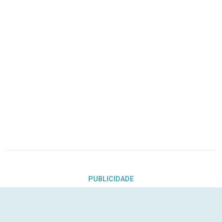
PUBLICIDADE