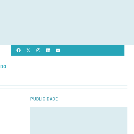
ADO
PUBLICIDADE