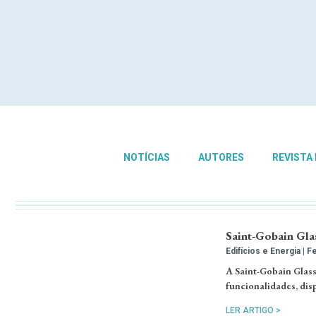
NOTÍCIAS
AUTORES
REVISTA
Saint-Gobain Gl
Edifícios e Energia
Fe
A Saint-Gobain Glass
funcionalidades, disp
LER ARTIGO >