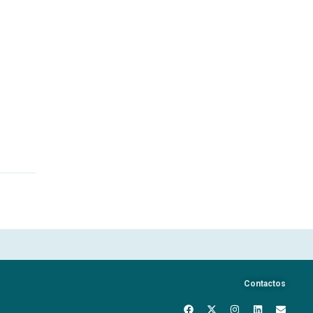
Contactos