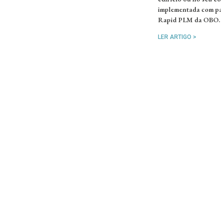
implementada com pa
Rapid PLM da OBO.
LER ARTIGO >