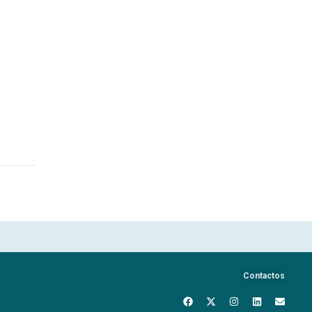
Contactos