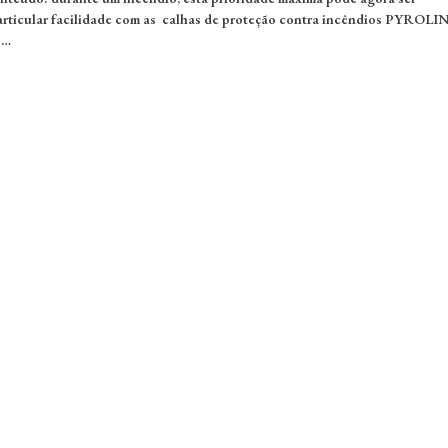
rticular facilidade com as calhas de proteção contra incêndios PYROLI
 …