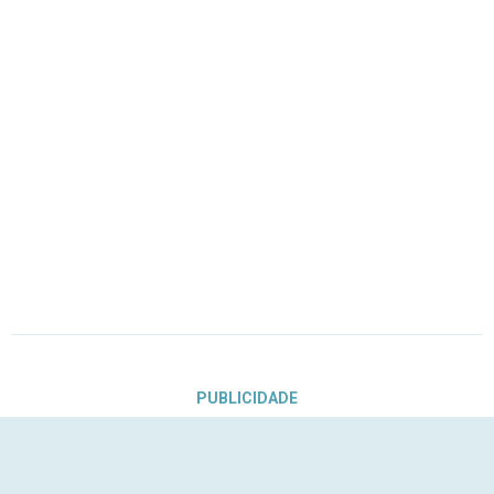
PUBLICIDADE