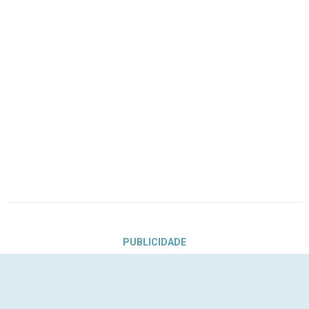
PUBLICIDADE