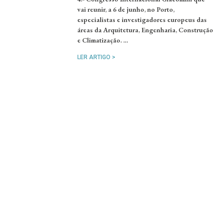
vai reunir, a 6 de junho, no Porto,
especialistas e investigadores europeus das
áreas da Arquitetura, Engenharia, Construção
e Climatização. …
LER ARTIGO >