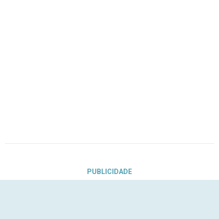
PUBLICIDADE