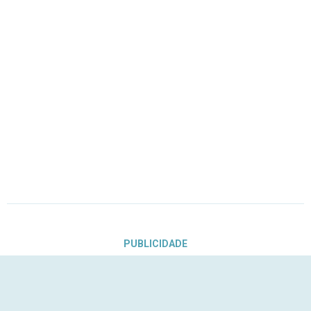
PUBLICIDADE