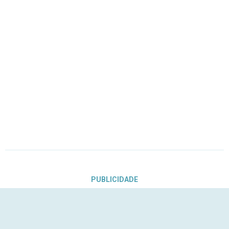
PUBLICIDADE