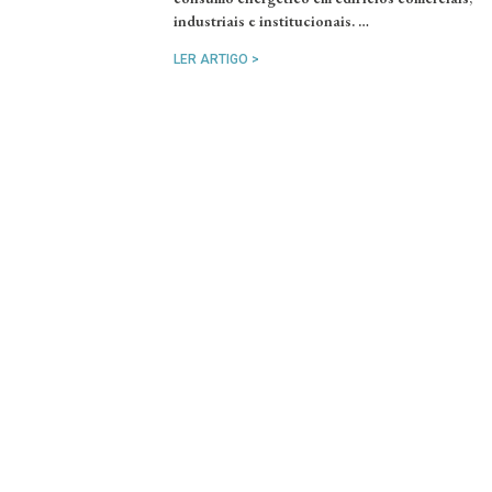
industriais e institucionais. …
LER ARTIGO >