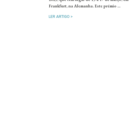
Frankfurt, na Alemanha. Este prémio …
LER ARTIGO >