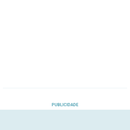
PUBLICIDADE