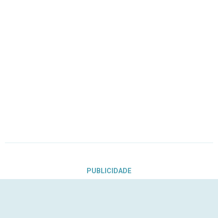
PUBLICIDADE