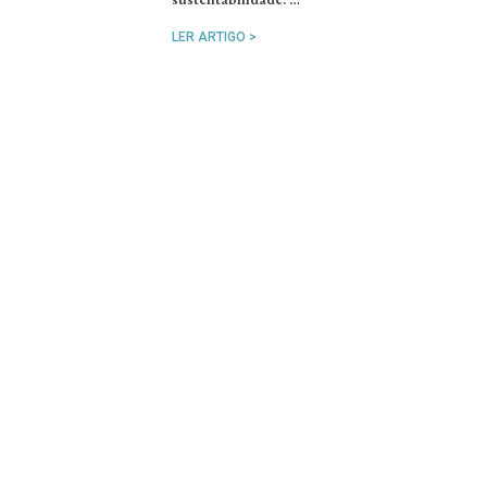
LER ARTIGO >