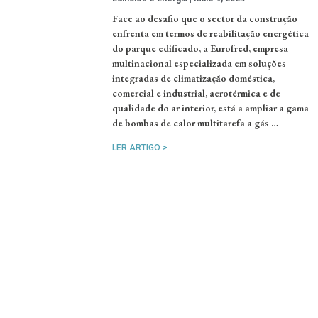
Face ao desafio que o sector da construção
enfrenta em termos de reabilitação energética
do parque edificado, a Eurofred, empresa
multinacional especializada em soluções
integradas de climatização doméstica,
comercial e industrial, aerotérmica e de
qualidade do ar interior, está a ampliar a gama
de bombas de calor multitarefa a gás …
LER ARTIGO >