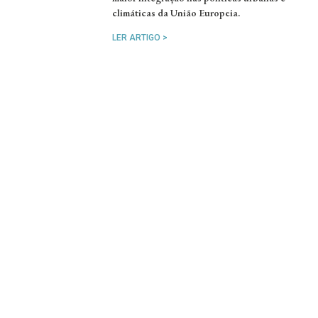
climáticas da União Europeia.
LER ARTIGO >