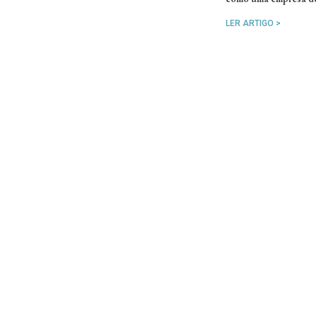
LER ARTIGO >