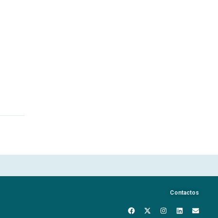
Contactos