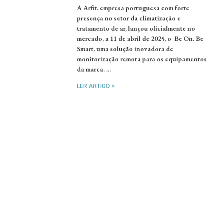
A Arfit, empresa portuguesa com forte
presença no setor da climatização e
tratamento de ar, lançou oficialmente no
mercado, a 11 de abril de 2025, o Be On. Be
Smart, uma solução inovadora de
monitorização remota para os equipamentos
da marca. …
LER ARTIGO >