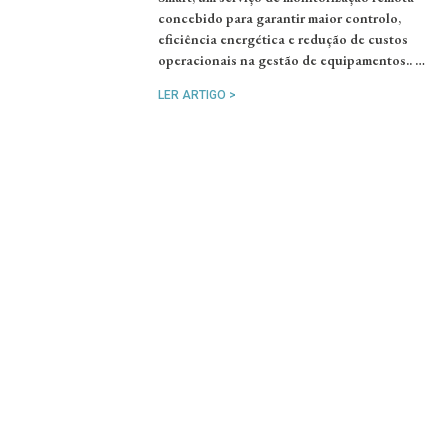
concebido para garantir maior controlo,
eficiência energética e redução de custos
operacionais na gestão de equipamentos.. …
LER ARTIGO >