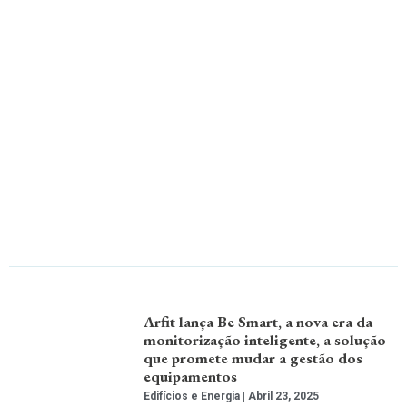
Arfit lança Be Smart, a nova era da
monitorização inteligente, a solução
que promete mudar a gestão dos
equipamentos
Edifícios e Energia
Abril 23, 2025