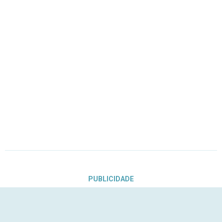
PUBLICIDADE