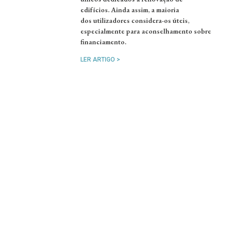
edifícios. Ainda assim, a maioria
dos utilizadores considera-os úteis,
especialmente para aconselhamento sobre
financiamento.
LER ARTIGO >