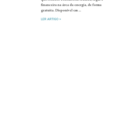
financeira na área da energia, de forma
gratuita. Disponível em …
LER ARTIGO >