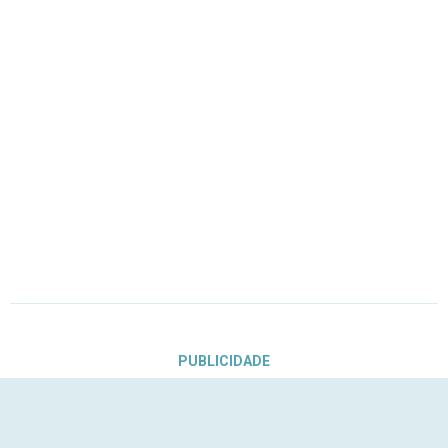
PUBLICIDADE