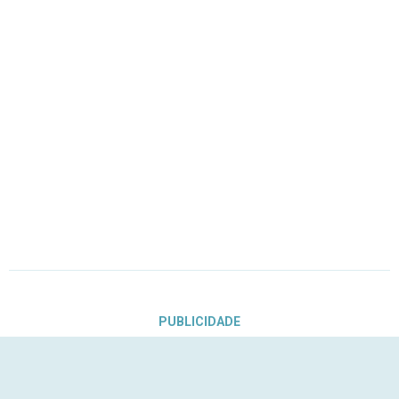
PUBLICIDADE