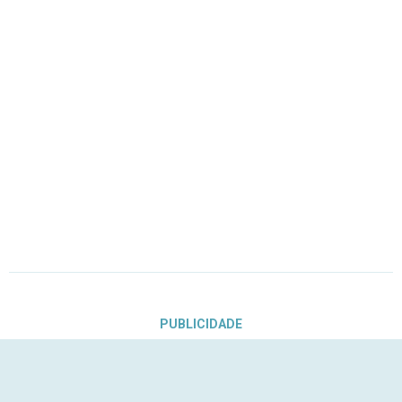
PUBLICIDADE