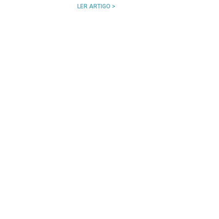
LER ARTIGO >