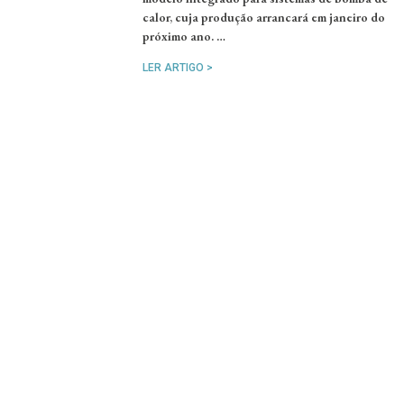
calor, cuja produção arrancará em janeiro do
próximo ano. …
LER ARTIGO >