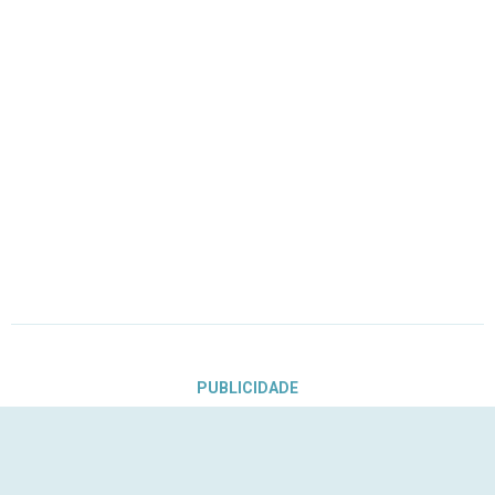
PUBLICIDADE