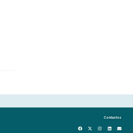
Contactos