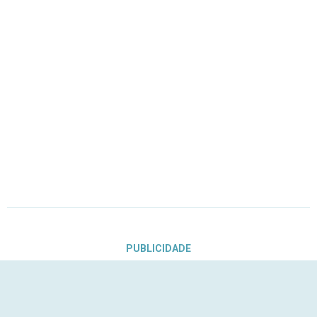
PUBLICIDADE