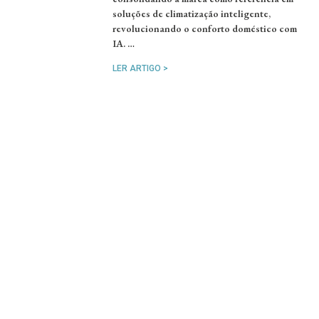
soluções de climatização inteligente,
revolucionando o conforto doméstico com
IA. …
LER ARTIGO >