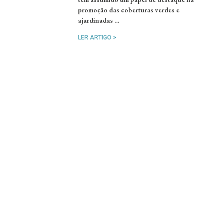
promoção das coberturas verdes e
ajardinadas …
LER ARTIGO >