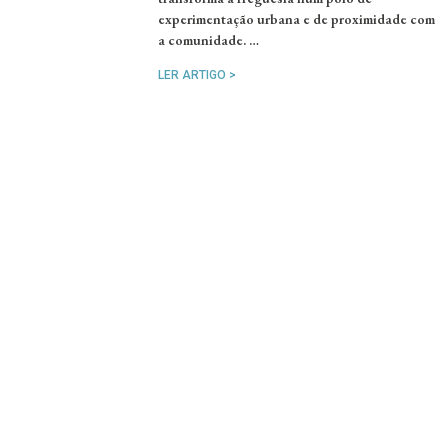
experimentação urbana e de proximidade com
a comunidade. …
LER ARTIGO >