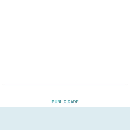
PUBLICIDADE