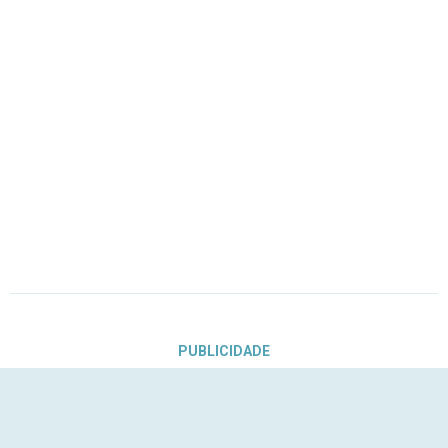
PUBLICIDADE