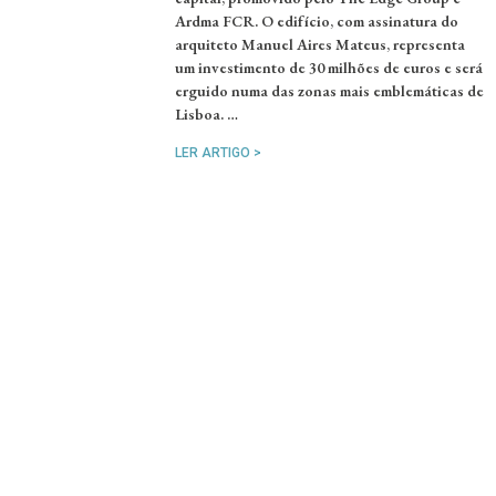
Ardma FCR. O edifício, com assinatura do
arquiteto Manuel Aires Mateus, representa
um investimento de 30 milhões de euros e será
erguido numa das zonas mais emblemáticas de
Lisboa. …
LER ARTIGO >