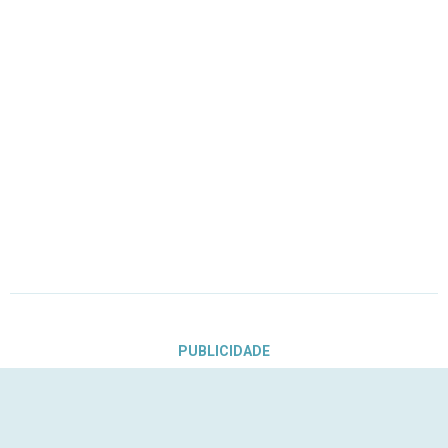
PUBLICIDADE