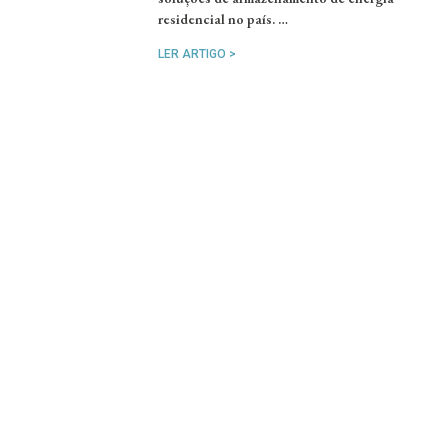
residencial no país. …
LER ARTIGO >