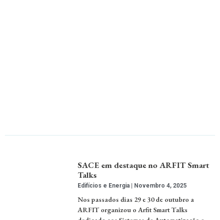
SACE em destaque no ARFIT Smart
Talks
Edifícios e Energia
Novembro 4, 2025
Nos passados dias 29 e 30 de outubro a
ARFIT organizou o Arfit Smart Talks