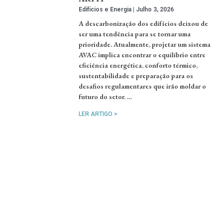
Edifícios e Energia
Julho 3, 2026
A descarbonização dos edifícios deixou de
ser uma tendência para se tornar uma
prioridade. Atualmente, projetar um sistema
AVAC implica encontrar o equilíbrio entre
eficiência energética, conforto térmico,
sustentabilidade e preparação para os
desafios regulamentares que irão moldar o
futuro do setor. …
LER ARTIGO >