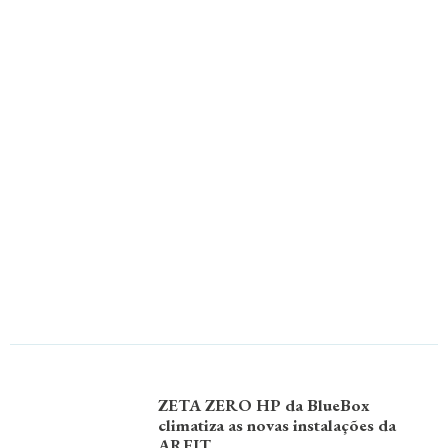
ZETA ZERO HP da BlueBox
climatiza as novas instalações da
ARFIT