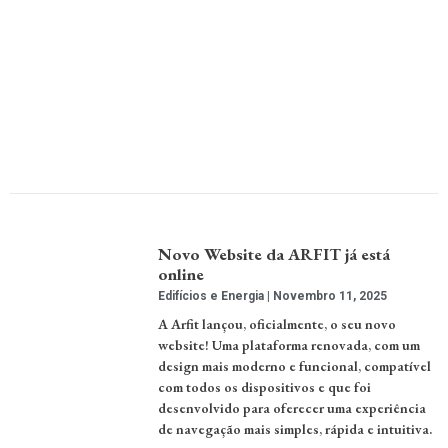
Novo Website da ARFIT já está
online
Edifícios e Energia
Novembro 11, 2025
A Arfit lançou, oficialmente, o seu novo
website! Uma plataforma renovada, com um
design mais moderno e funcional, compatível
com todos os dispositivos e que foi
desenvolvido para oferecer uma experiência
de navegação mais simples, rápida e intuitiva.