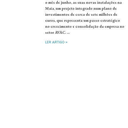
o mês de junho, as suas novas instalações na
Maia, um projeto integrado num plano de
investimentos de cerca de sete milhões de
euros, que representa um passo estratégico
no crescimento e consolidação da empresa no
setor AVAC. …
LER ARTIGO >