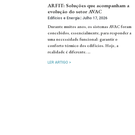
ARFIT: Soluções que acompanham a
evolução do setor AVAC
Edifícios e Energia
Julho 17, 2026
Durante muitos anos, os sistemas AVAC foram
concebidos, essencialmente, para responder a
uma necessidade funcional: garantir o
conforto térmico dos edifícios. Hoje, a
realidade é diferente. …
LER ARTIGO >