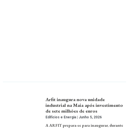
Arfit inaugura nova unidade
industrial na Maia após investimento
de sete milhões de euros
Edifícios e Energia
Junho 5, 2026
A ARFIT prepara-se para inaugurar, durante