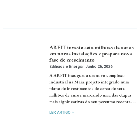
ARFIT investe sete milhões de euros
em novas instalações e prepara nova
fase de crescimento
Edifícios e Energia
Junho 26, 2026
A ARFIT inaugurou um novo complexo
industrial na Maia, projeto integrado num
plano de investimentos de cerca de sete
milhões de euros, marcando uma das etapas
mais significativas do seu percurso recente. …
LER ARTIGO >