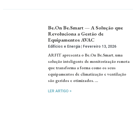
Be.On Be.Smart — A Solução que
Revoluciona a Gestão de
Equipamentos AVAC
Edifícios e Energia
Fevereiro 13, 2026
ARFIT apresenta o Be.On Be.Smart, uma
solução inteligente de monitorização remota
que transforma a forma como os seus
equipamentos de climatização e ventilação
são geridos e otimizados. …
LER ARTIGO >