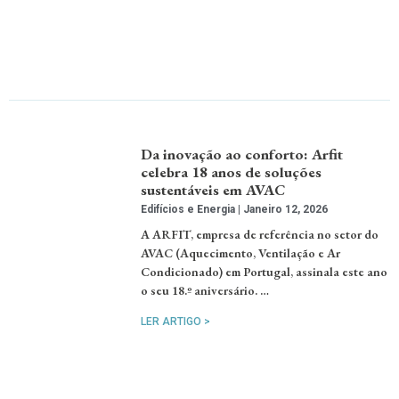
Da inovação ao conforto: Arfit
celebra 18 anos de soluções
sustentáveis em AVAC
Edifícios e Energia
Janeiro 12, 2026
A ARFIT, empresa de referência no setor do
AVAC (Aquecimento, Ventilação e Ar
Condicionado) em Portugal, assinala este ano
o seu 18.º aniversário. …
LER ARTIGO >