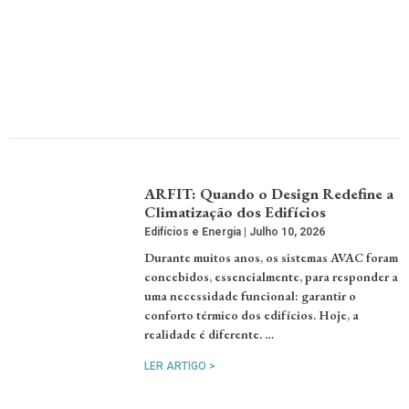
ARFIT: Quando o Design Redefine a
Climatização dos Edifícios
Edifícios e Energia
Julho 10, 2026
Durante muitos anos, os sistemas AVAC foram
concebidos, essencialmente, para responder a
uma necessidade funcional: garantir o
conforto térmico dos edifícios. Hoje, a
realidade é diferente. …
LER ARTIGO >