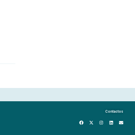
Contactos