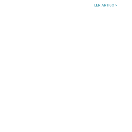
LER ARTIGO >