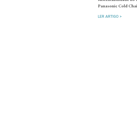
Panasonic Cold Chai
LER ARTIGO >