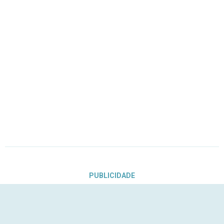
PUBLICIDADE