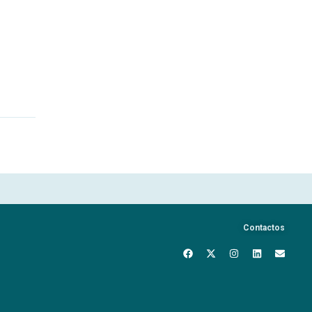
Contactos