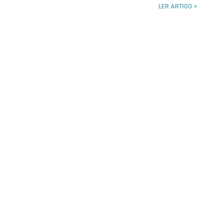
LER ARTIGO >