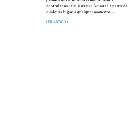
controlar os seus sistemas Aquarea a partir de
qualquer lugar, a qualquer momento. …
LER ARTIGO >