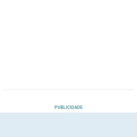
PUBLICIDADE