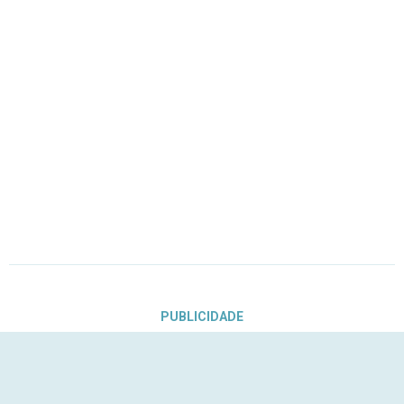
PUBLICIDADE