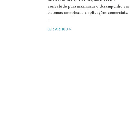
concebido para maximizar o desempenho em
sistemas complexos e aplicações comerciais.
…
LER ARTIGO >