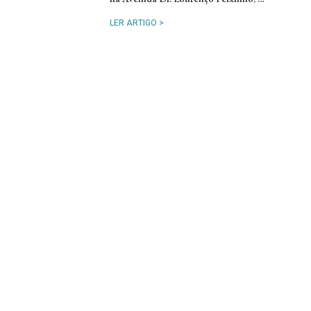
LER ARTIGO >