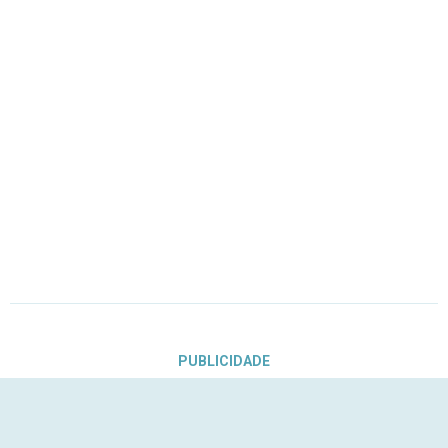
PUBLICIDADE