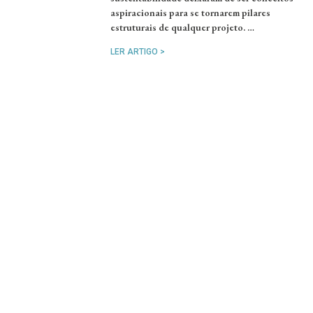
aspiracionais para se tornarem pilares
estruturais de qualquer projeto. …
LER ARTIGO >