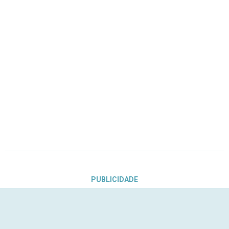
PUBLICIDADE