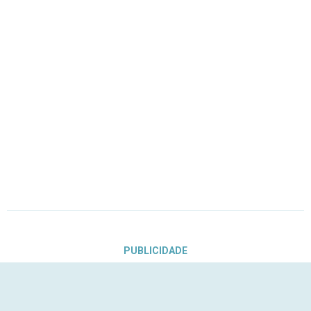
PUBLICIDADE