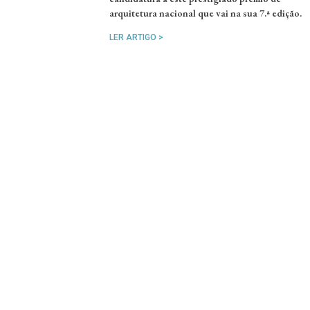
arquitetura nacional que vai na sua 7.ª edição.
LER ARTIGO >