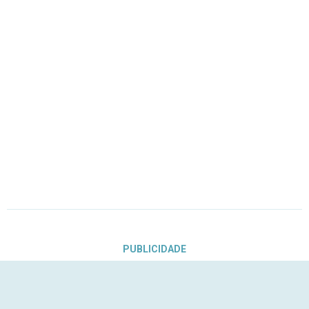
PUBLICIDADE