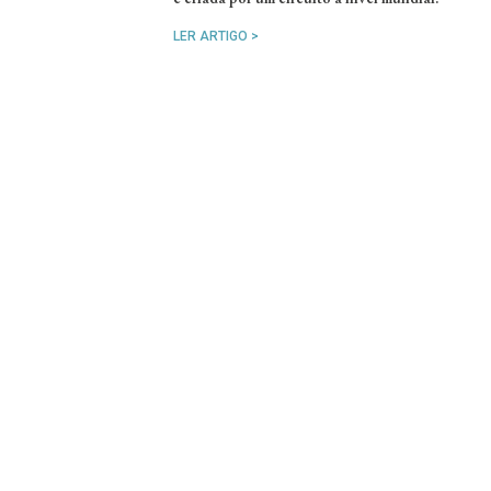
LER ARTIGO >