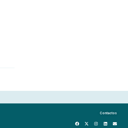
Contactos