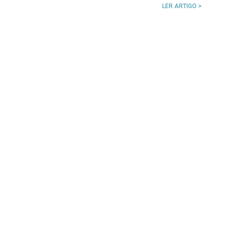
LER ARTIGO >