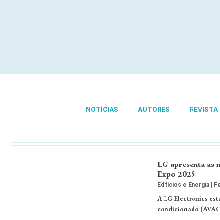
NOTÍCIAS
AUTORES
REVISTA
LG apresenta as 
Expo 2025
Edifícios e Energia
Fe
A LG Electronics está
condicionado (AVAC) 