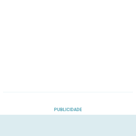
PUBLICIDADE