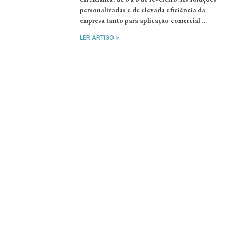
personalizadas e de elevada eficiência da
empresa tanto para aplicação comercial …
LER ARTIGO >