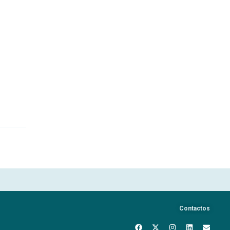
Contactos