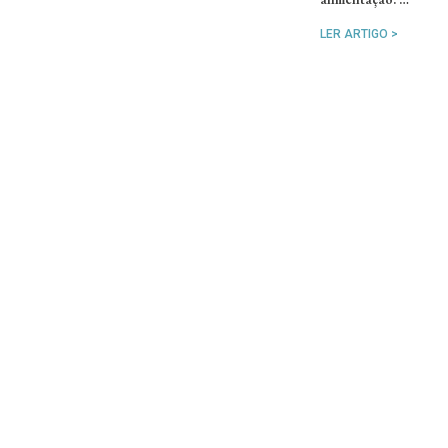
LER ARTIGO >