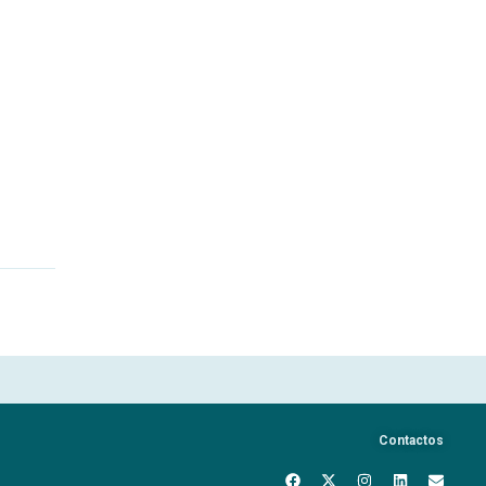
Contactos