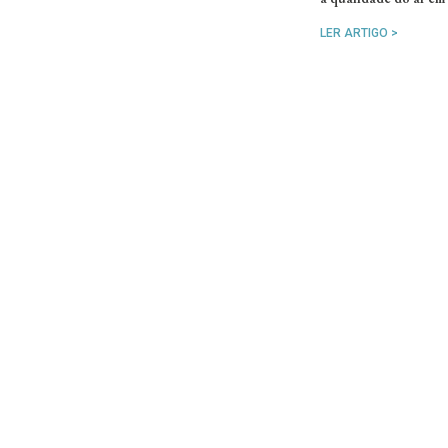
LER ARTIGO >