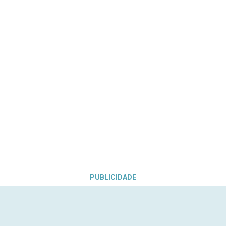
PUBLICIDADE