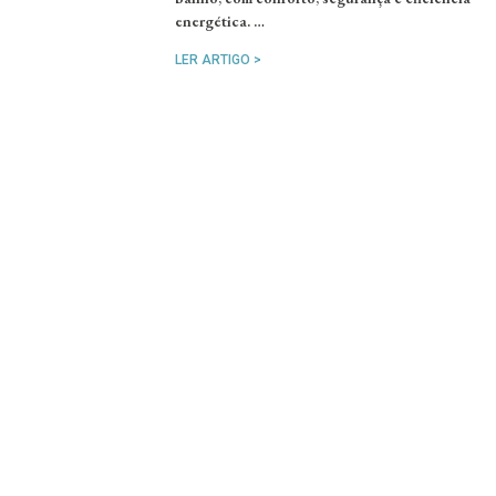
energética. …
LER ARTIGO >