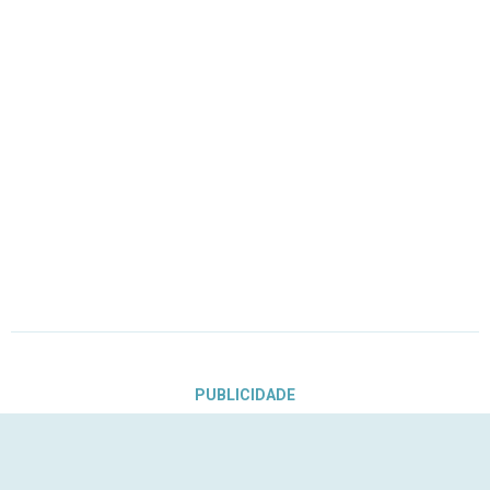
PUBLICIDADE