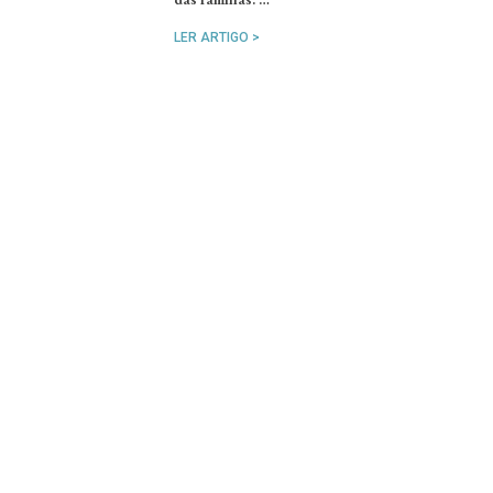
LER ARTIGO >