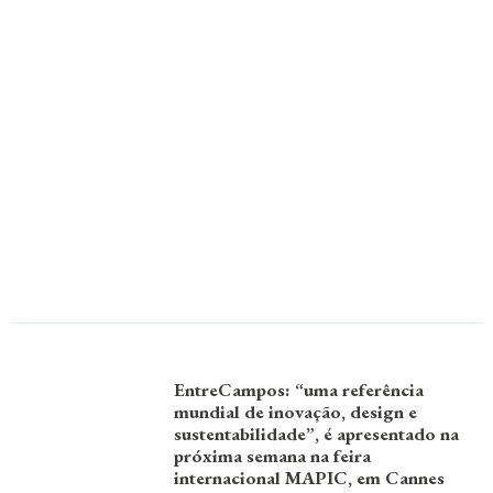
EntreCampos: “uma referência
mundial de inovação, design e
sustentabilidade”, é apresentado na
próxima semana na feira
internacional MAPIC, em Cannes