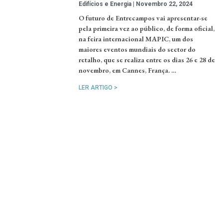
Edifícios e Energia
Novembro 22, 2024
O futuro de Entrecampos vai apresentar-se
pela primeira vez ao público, de forma oficial,
na feira internacional MAPIC, um dos
maiores eventos mundiais do sector do
retalho, que se realiza entre os dias 26 e 28 de
novembro, em Cannes, França. …
LER ARTIGO >