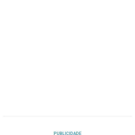
PUBLICIDADE