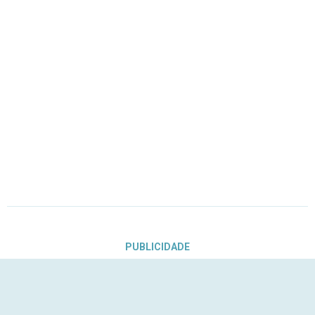
PUBLICIDADE